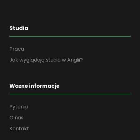
Studia
Praca
Jak wyglądają studia w Anglii?
Ważne informacje
Pytania
O nas
Kontakt