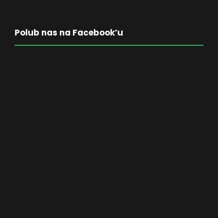
Polub nas na Facebook’u