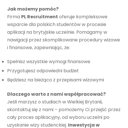
Jak możemy pomóc?
Firma
PL Recruitment
oferuje kompleksowe
wsparcie dla polskich studentów w procesie
aplikacji na brytyjskie uczelnie. Pomagamy w
nawigacji przez skomplikowane procedury wizowe
i finansowe, zapewniając, że:
Spełnisz wszystkie wymogi finansowe
Przygotujesz odpowiedni budżet
Będziesz na bieżąco z przepisami wizowymi
Dlaczego warto z nami współpracować?
Jeśli marzysz o studiach w Wielkiej Brytanii,
skontaktuj się z nami – pomożemy Ci przejść przez
cały proces aplikacyjny, od wyboru uczelni po
uzyskanie wizy studenckiej.
Inwestycja w