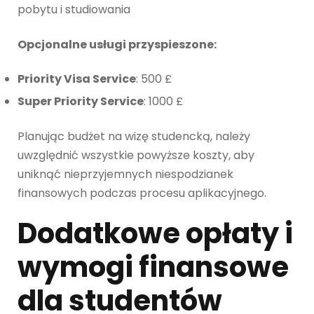
pobytu i studiowania
Opcjonalne usługi przyspieszone:
Priority Visa Service
: 500 £
Super Priority Service
: 1000 £
Planując budżet na wizę studencką, należy
uwzględnić wszystkie powyższe koszty, aby
uniknąć nieprzyjemnych niespodzianek
finansowych podczas procesu aplikacyjnego.
Dodatkowe opłaty i
wymogi finansowe
dla studentów