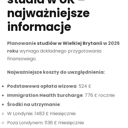
najważniejsze
informacje
Planowanie
studiów w Wielkiej Brytanii
w 2025
roku
wymaga dokładnego przygotowania
finansowego.
Najważniejsze koszty do uwzględnienia:
Podstawowa opłata wizowa
: 524 £
Immigration Health Surcharge
: 776 £ rocznie
Środki na utrzymanie
:
W Londynie: 1483 £ miesięcznie
Poza Londynem: 1136 £ miesięcznie