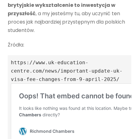
brytyjskie wykształcenie to inwestycja w
przyszłość
, a my jesteśmy tu, aby uczynić ten
proces jak najbardziej przystępnym dla polskich
studentów.
Źródła:
https://www.uk-education-
centre.com/news/important-update-uk-