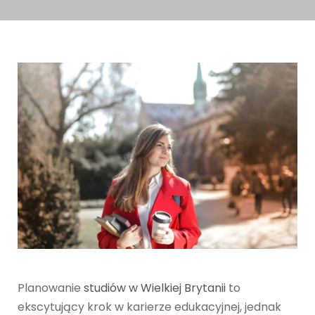
Planowanie
studiów w Wielkiej Brytanii
to
ekscytujący krok w karierze edukacyjnej, jednak