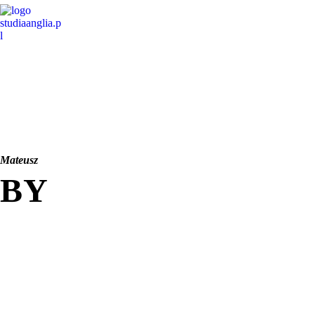
Mateusz
BY