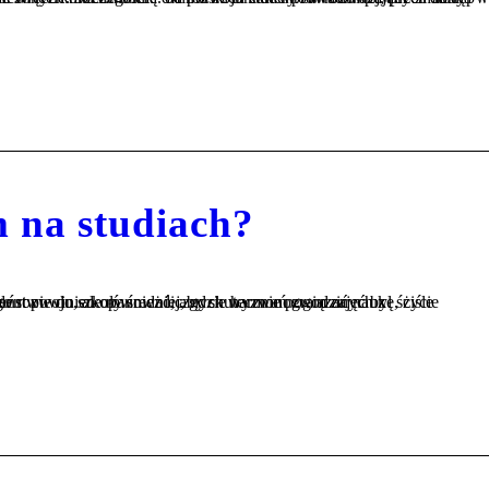
m na studiach?