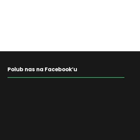
Polub nas na Facebook’u