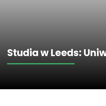
Studia w Leeds: Uni