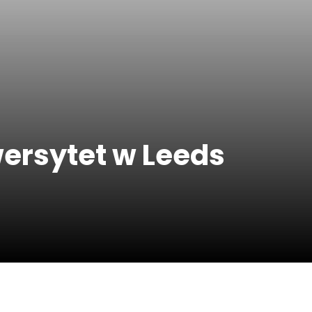
wersytet w Leeds