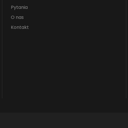
Pytania
O nas
Kontakt