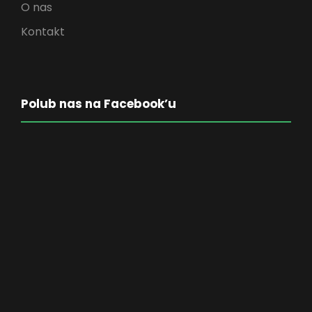
O nas
Kontakt
Polub nas na Facebook’u