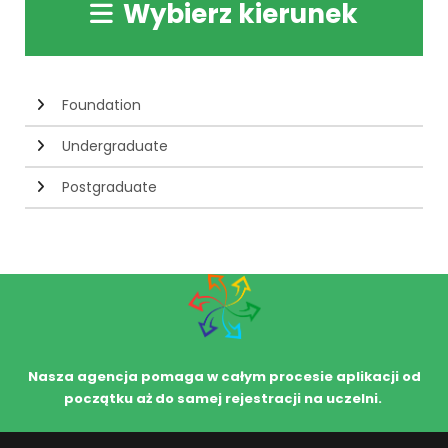
Wybierz kierunek
Foundation
Undergraduate
Postgraduate
Nasza agencja pomaga w całym procesie aplikacji od
początku aż do samej rejestracji na uczelni.