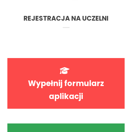
REJESTRACJA NA UCZELNI
Wypełnij formularz
aplikacji