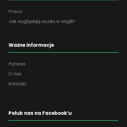
Praca
Jak wyglądają studia w Anglii?
Ważne informacje
Pytania
O nas
Kontakt
Polub nas na Facebook’u