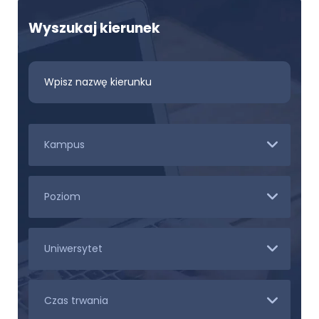
Wyszukaj kierunek