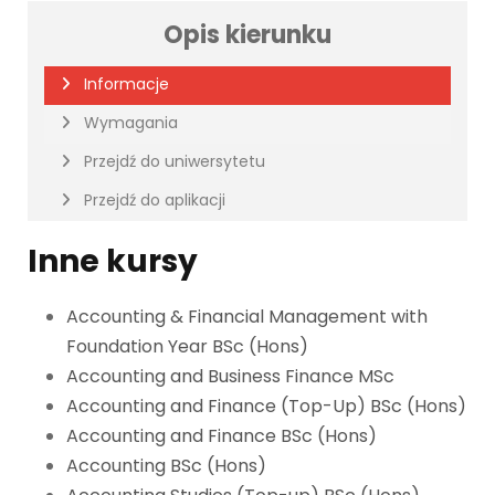
Opis kierunku
Informacje
Wymagania
Przejdź do uniwersytetu
Przejdź do aplikacji
Inne kursy
Accounting & Financial Management with
Foundation Year BSc (Hons)
Accounting and Business Finance MSc
Accounting and Finance (Top-Up) BSc (Hons)
Accounting and Finance BSc (Hons)
Accounting BSc (Hons)