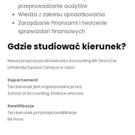
przeprowadzanie audytów
Wiedza z zakresu opodatkowania
Zarządzanie finansami i tworzenie
sprawozdań finansowych
Gdzie studiować kierunek?
Nasza propozycja dla kierunku Accounting BA (Hons) to
University Square Campus w Luton.
Departament
Ten kierunek jest organizowany przez:
School of Accounting, Finance and Law
Kwalifikacje
Ten kierunek przyznaje kwalifikacje:
BA Hons