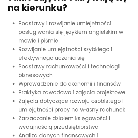
na kierunku?
Podstawy i rozwijanie umiejętności
posługiwania się językiem angielskim w
mowie i piśmie
Rozwijanie umiejętności szybkiego i
efektywnego uczenia się
Podstawy rachunkowości i technologii
biznesowych
Wprowadzenie do ekonomii i finansów
Praktyka zawodowa i zajęcia projektowe
Zajęcia dotyczące rozwoju osobistego i
umiejętności pracy na własny rachunek
Zarządzanie działem księgowości i
wydajnością przedsiębiorstwa
Analiza danych finansowych i