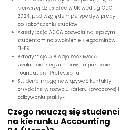
pierwszej dziesiątce w UK według CUG
2024, pod względem perspektyw pracy
po zakończeniu studiów
Akredytacja ACCA pozwala najlepszym
studentom na zwolnienie z egzaminów
F1-F9
Akredytacja AIA daje możliwość
zwolnienia z egzaminów na poziomie
Foundation i Professional
Studenci mogą nawiązywać kontakty
przydatne w rozwoju kariery zawodowej i
odbywaniu praktyk
Czego nauczą się studenci
na kierunku Accounting