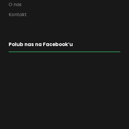
O nas
Kontakt
Polub nas na Facebook’u