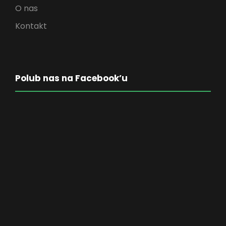
O nas
Kontakt
Polub nas na Facebook’u