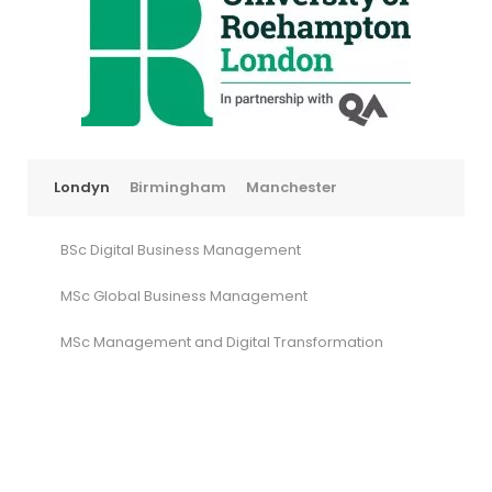
Londyn
Birmingham
Manchester
BSc Digital Business Management
MSc Global Business Management
MSc Management and Digital Transformation