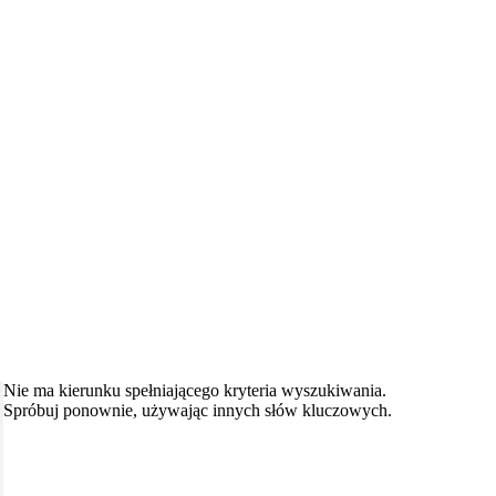
Nie ma kierunku spełniającego kryteria wyszukiwania.
Spróbuj ponownie, używając innych słów kluczowych.