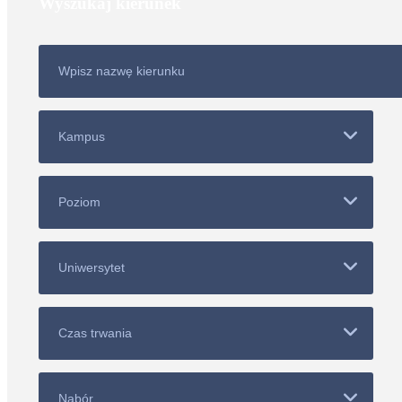
Wyszukaj kierunek