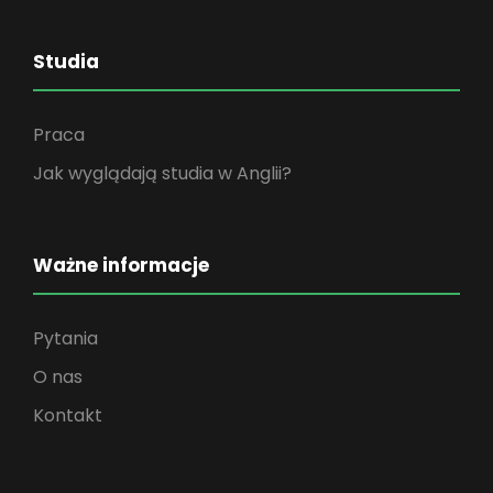
Studia
Praca
Jak wyglądają studia w Anglii?
Ważne informacje
Pytania
O nas
Kontakt