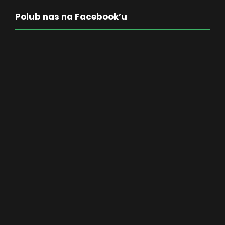
Polub nas na Facebook’u