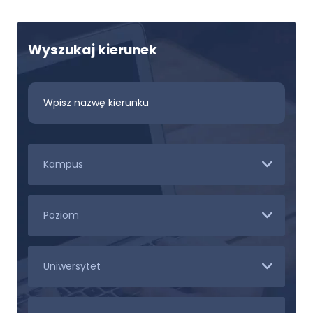
Wyszukaj kierunek