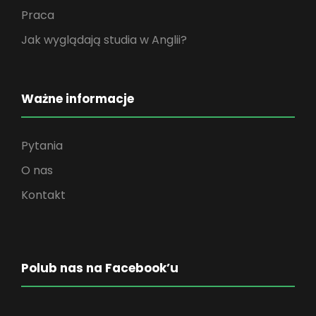
Praca
Jak wyglądają studia w Anglii?
Ważne informacje
Pytania
O nas
Kontakt
Polub nas na Facebook’u