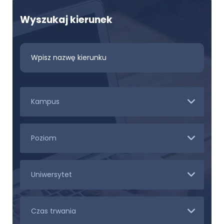
Wyszukaj kierunek