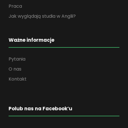
Praca
Jak wyglądają studia w Anglii?
Ważne informacje
Pytania
O nas
Kontakt
Polub nas na Facebook’u