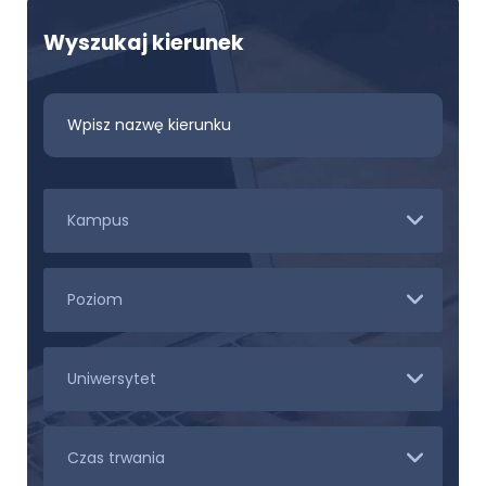
Wyszukaj kierunek