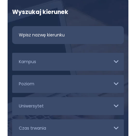
Wyszukaj kierunek