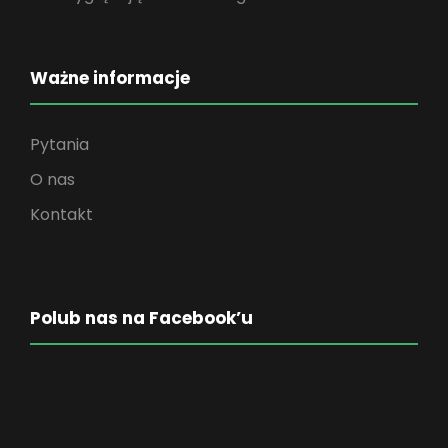
Ważne informacje
Pytania
O nas
Kontakt
Polub nas na Facebook’u