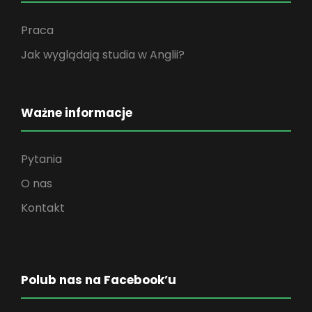
Praca
Jak wyglądają studia w Anglii?
Ważne informacje
Pytania
O nas
Kontakt
Polub nas na Facebook’u