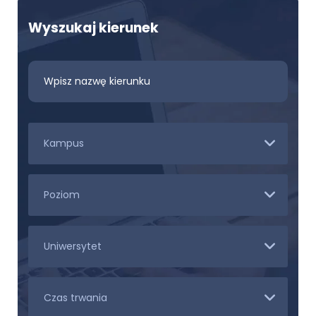
Wyszukaj kierunek