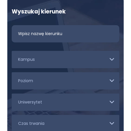
Wyszukaj kierunek