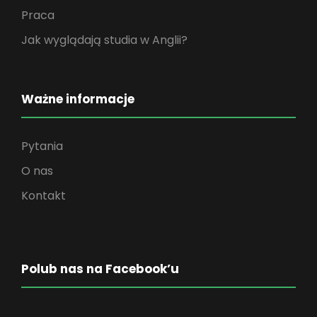
Praca
Jak wyglądają studia w Anglii?
Ważne informacje
Pytania
O nas
Kontakt
Polub nas na Facebook’u