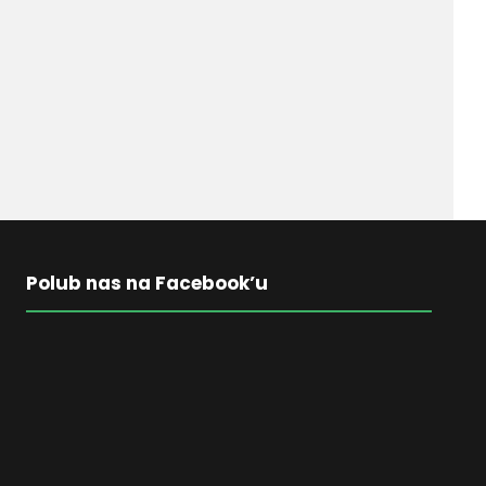
Polub nas na Facebook’u