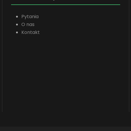
Pytania
O nas
Kontakt