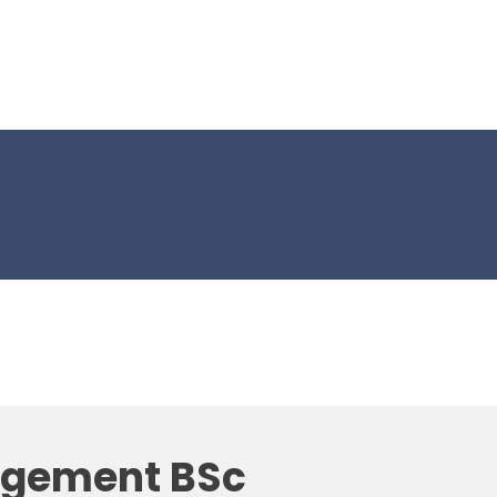
agement BSc