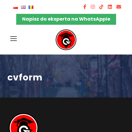
Napisz do eksperta na WhatsAppie
cvform