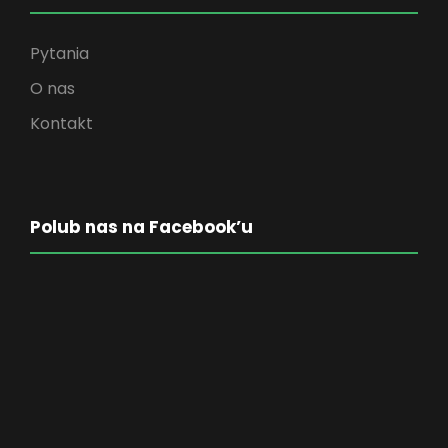
Pytania
O nas
Kontakt
Polub nas na Facebook’u