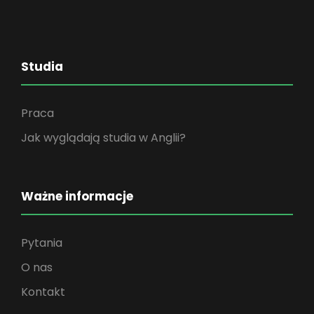
Studia
Praca
Jak wyglądają studia w Anglii?
Ważne informacje
Pytania
O nas
Kontakt