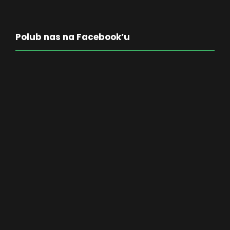
Polub nas na Facebook’u