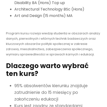
Disability BA (Hons) Top up
Architectural Technology BSc (Hons)
Art and Design (15 months) MA
Program kursu rozwija wiedzę studenta w obszarach analizy
danych, pierwotnych i wtórnych technik badawczych oraz
kluczowych obszarów polityki społecznej w zakresie
zdrowia, mieszkalnictwa, zabezpieczenia społecznego,
wymiaru sprawiedliwości w sprawach karnych i edukacji.
Dlaczego warto wybrać
ten kurs?
95% absolwentów kierunku znajduje
zatrudnienie do 15 miesięcy po
zakończeniu edukacji
Kurs jest zgodny ze standardami