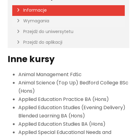
Informacje
Wymagania
Przejdź do uniwersytetu
Przejdź do aplikacji
Inne kursy
Animal Management FdSc
Animal Science (Top Up) Bedford College BSc
(Hons)
Applied Education Practice BA (Hons)
Applied Education Studies (Evening Delivery)
Blended Learning BA (Hons)
Applied Education Studies BA (Hons)
Applied Special Educational Needs and