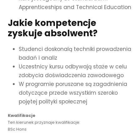
Apprenticeships and Technical Education
Jakie kompetencje
zyskuje absolwent?
Studenci doskonalą techniki prowadzenia
badań i analiz
Uczestnicy kursu odbywają staże w celu
zdobycia doświadczenia zawodowego
W programie poruszane są zagadnienia
dotyczące przede wszystkim szeroko
pojętej polityki społecznej
Kwalifikacje
Ten kierunek przyznaje kwalifikacje:
BSc Hons