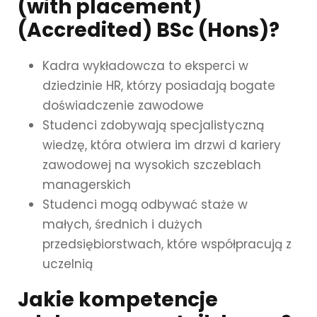
(with placement)
(Accredited) BSc (Hons)?
Kadra wykładowcza to eksperci w
dziedzinie HR, którzy posiadają bogate
doświadczenie zawodowe
Studenci zdobywają specjalistyczną
wiedzę, która otwiera im drzwi d kariery
zawodowej na wysokich szczeblach
managerskich
Studenci mogą odbywać staże w
małych, średnich i dużych
przedsiębiorstwach, które współpracują z
uczelnią
Jakie kompetencje