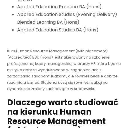
Applied Education Practice BA (Hons)
Applied Education Studies (Evening Delivery)
Blended Learning BA (Hons)
Applied Education Studies BA (Hons)
Kurs Human Resource Management (with placement)
(Accredited) BSc (Hons) jest nakierowany na szkolenie
profesjonalnej kadry managerskiej w branży HR, która będzie
nie tylko dobrze wyedukowana w zagadnieniach z
zarządzania zasobami ludzkimi, ale również będzie dobrze
rozumiała biznes. Studenci uczą się również reakcji na
dynamiczne zmiany zachodzące w środowisku.
Dlaczego warto studiować
na kierunku Human
Resource Management