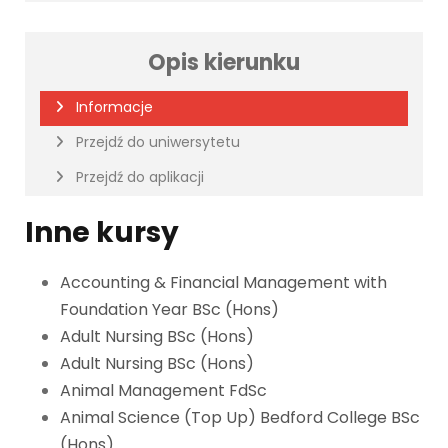
Opis kierunku
Informacje
Przejdź do uniwersytetu
Przejdź do aplikacji
Inne kursy
Accounting & Financial Management with
Foundation Year BSc (Hons)
Adult Nursing BSc (Hons)
Adult Nursing BSc (Hons)
Animal Management FdSc
Animal Science (Top Up) Bedford College BSc
(Hons)