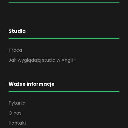
Studia
Praca
Jak wyglądają studia w Anglii?
Ważne informacje
Pytania
O nas
Kontakt