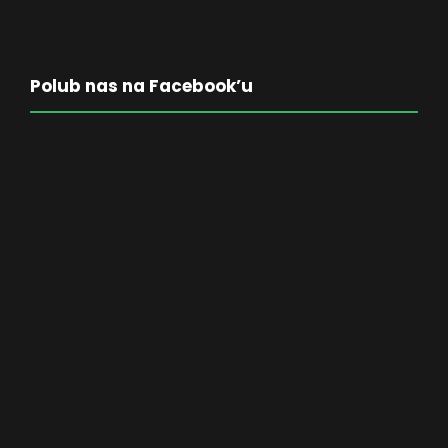
Polub nas na Facebook’u