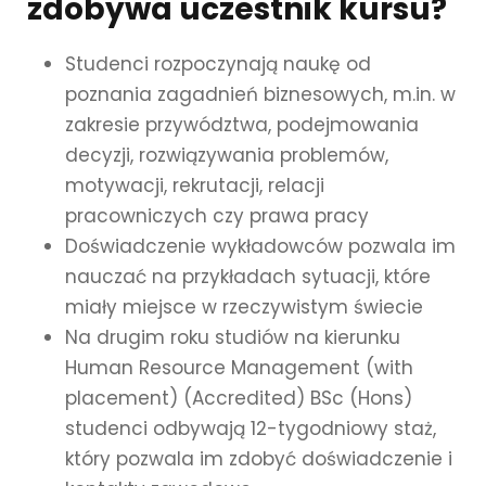
zdobywa uczestnik kursu?
Studenci rozpoczynają naukę od
poznania zagadnień biznesowych, m.in. w
zakresie przywództwa, podejmowania
decyzji, rozwiązywania problemów,
motywacji, rekrutacji, relacji
pracowniczych czy prawa pracy
Doświadczenie wykładowców pozwala im
nauczać na przykładach sytuacji, które
miały miejsce w rzeczywistym świecie
Na drugim roku studiów na kierunku
Human Resource Management (with
placement) (Accredited) BSc (Hons)
studenci odbywają 12-tygodniowy staż,
który pozwala im zdobyć doświadczenie i