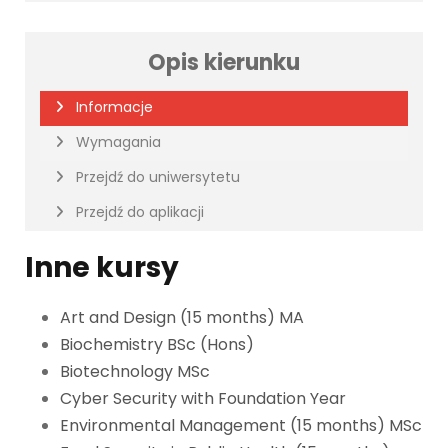
Opis kierunku
Informacje
Wymagania
Przejdź do uniwersytetu
Przejdź do aplikacji
Inne kursy
Art and Design (15 months) MA
Biochemistry BSc (Hons)
Biotechnology MSc
Cyber Security with Foundation Year
Environmental Management (15 months) MSc