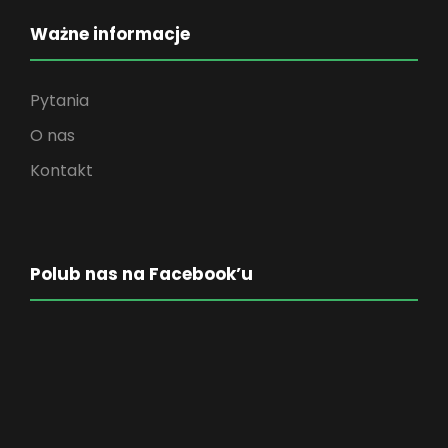
Ważne informacje
Pytania
O nas
Kontakt
Polub nas na Facebook’u