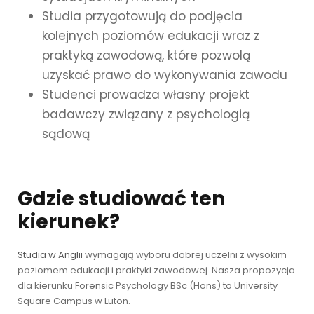
Studia przygotowują do podjęcia
kolejnych poziomów edukacji wraz z
praktyką zawodową, które pozwolą
uzyskać prawo do wykonywania zawodu
Studenci prowadza własny projekt
badawczy związany z psychologią
sądową
Gdzie studiować ten
kierunek?
Studia w Anglii
wymagają wyboru dobrej uczelni z wysokim
poziomem edukacji i praktyki zawodowej. Nasza propozycja
dla kierunku Forensic Psychology BSc (Hons) to University
Square Campus w Luton.