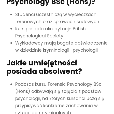
Psychology BSc (Hons)?
Studenci uczestniczą w wycieczkach
terenowych oraz sprawach sądowych
Kurs posiada akredytację British
Psychological Society
Wykładowcy mają bogate doświadczenie
w dziedzinie kryminologii i psychologii
Jakie umiejętności
posiada absolwent?
Podczas kursu Forensic Psychology BSc
(Hons) odbywają się zajęcia z podstaw
psychologii, na których kursanci uczą się
przypisywać konkretne zachowania w
sytuacjach kryminalnych