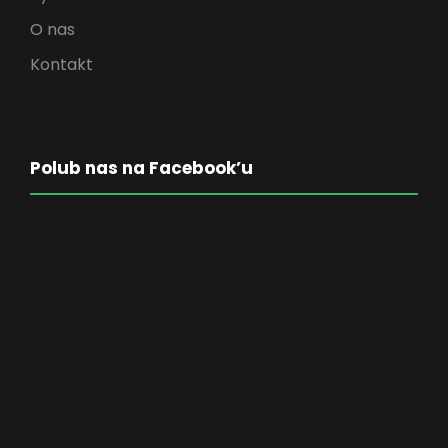
O nas
Kontakt
Polub nas na Facebook’u