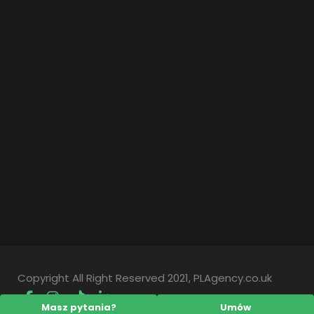
Copyright All Right Reserved 2021, PLAgency.co.uk
Masz pytania?
Umów