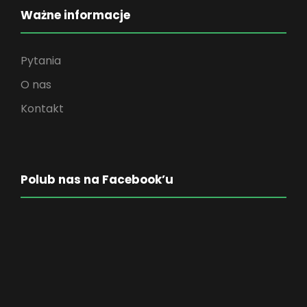
Ważne informacje
Pytania
O nas
Kontakt
Polub nas na Facebook’u