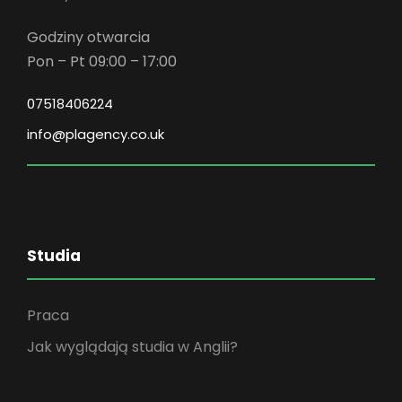
Godziny otwarcia
Pon – Pt 09:00 – 17:00
07518406224
info@plagency.co.uk
Studia
Praca
Jak wyglądają studia w Anglii?