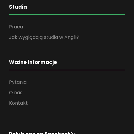
Studia
Praca
Jak wyglądają studia w Anglii?
Ważne informacje
Pytania
O nas
Kontakt