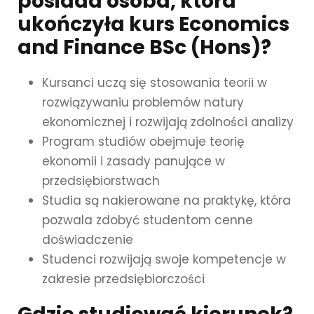
posiada osoba, która
ukończyła kurs Economics
and Finance BSc (Hons)?
Kursanci uczą się stosowania teorii w
rozwiązywaniu problemów natury
ekonomicznej i rozwijają zdolności analizy
Program studiów obejmuje teorię
ekonomii i zasady panujące w
przedsiębiorstwach
Studia są nakierowane na praktykę, która
pozwala zdobyć studentom cenne
doświadczenie
Studenci rozwijają swoje kompetencje w
zakresie przedsiębiorczości