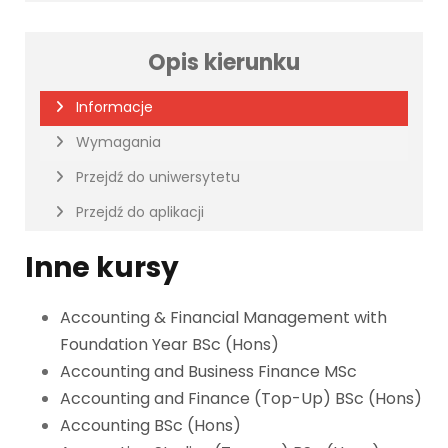
Opis kierunku
Informacje
Wymagania
Przejdź do uniwersytetu
Przejdź do aplikacji
Inne kursy
Accounting & Financial Management with
Foundation Year BSc (Hons)
Accounting and Business Finance MSc
Accounting and Finance (Top-Up) BSc (Hons)
Accounting BSc (Hons)