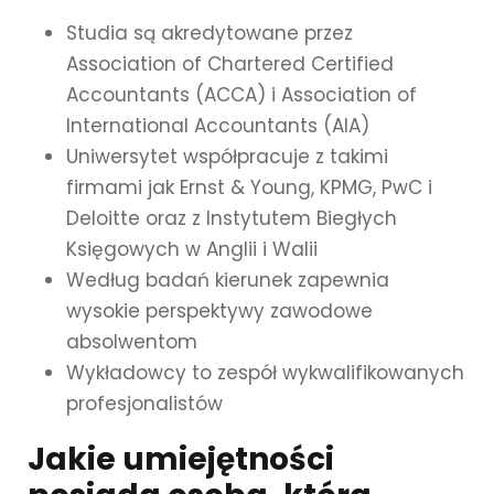
Studia są akredytowane przez
Association of Chartered Certified
Accountants (ACCA) i Association of
International Accountants (AIA)
Uniwersytet współpracuje z takimi
firmami jak Ernst & Young, KPMG, PwC i
Deloitte oraz z Instytutem Biegłych
Księgowych w Anglii i Walii
Według badań kierunek zapewnia
wysokie perspektywy zawodowe
absolwentom
Wykładowcy to zespół wykwalifikowanych
profesjonalistów
Jakie umiejętności