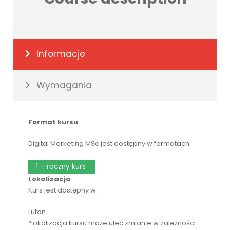
Informacje
Wymagania
Format kursu
Digital Marketing MSc jest dostępny w formatach:
1 – roczny kurs
Lokalizacja
Kurs jest dostępny w:
Luton
*lokalizacja kursu może ulec zmianie w zależności