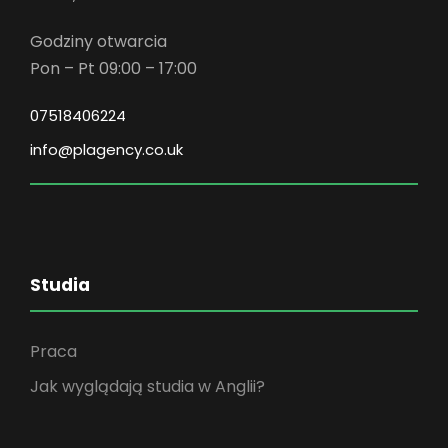
Godziny otwarcia
Pon – Pt 09:00 – 17:00
07518406224
info@plagency.co.uk
Studia
Praca
Jak wyglądają studia w Anglii?