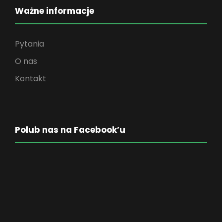
Ważne informacje
Pytania
O nas
Kontakt
Polub nas na Facebook’u