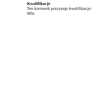
Kwalifikacje
Ten kierunek przyznaje kwalifikacje:
MSc