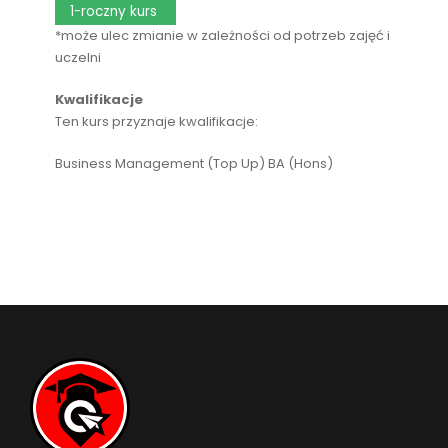
1-roczny kurs
*może ulec zmianie w zależności od potrzeb zajęć i
uczelni
Kwalifikacje
Ten kurs przyznaje kwalifikacje:
Business Management (Top Up) BA (Hons)