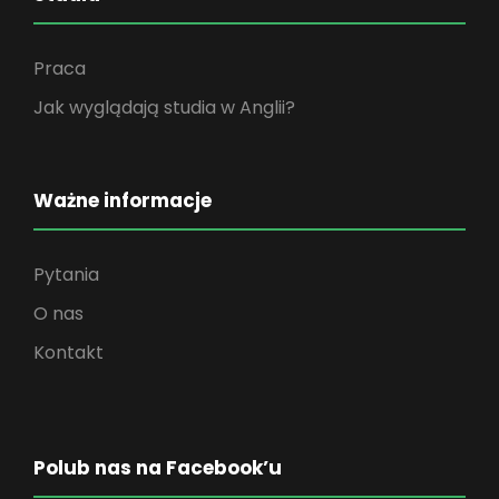
Praca
Jak wyglądają studia w Anglii?
Ważne informacje
Pytania
O nas
Kontakt
Polub nas na Facebook’u