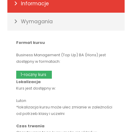
Informacje
Wymagania
Format kursu
Business Management (Top Up) BA (Hons) jest
dostępny w formatach:
1-roczny kurs
Lokalizacja
Kurs jest dostępny w:
Luton
*lokalizacja kursu może ulec zmianie w zależności
od potrzeb klasy i uczelni
Czas trwania