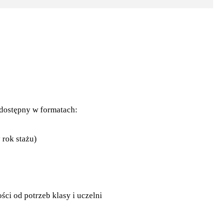
dostępny w formatach:
 rok stażu)
ści od potrzeb klasy i uczelni