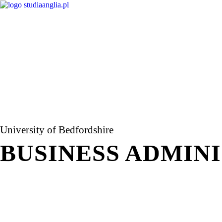
University of Bedfordshire
BUSINESS ADMINI