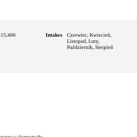
£15,400
Intakes
Czerwiec, Kwiecień,
Listopad, Luty,
Październik, Sierpień