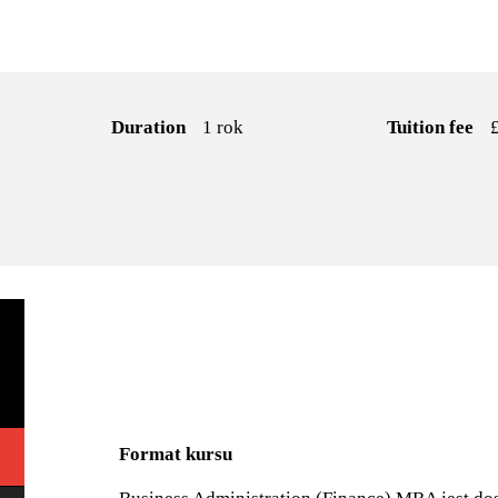
Duration
1 rok
Tuition fee
Format kursu