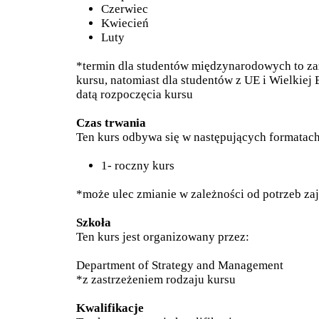
Czerwiec
Kwiecień
Luty
*termin dla studentów międzynarodowych to za
kursu, natomiast dla studentów z UE i Wielkiej 
datą rozpoczęcia kursu
Czas trwania
Ten kurs odbywa się w następujących formatach
1- roczny kurs
*może ulec zmianie w zależności od potrzeb zaj
Szkoła
Ten kurs jest organizowany przez:
Department of Strategy and Management
*z zastrzeżeniem rodzaju kursu
Kwalifikacje