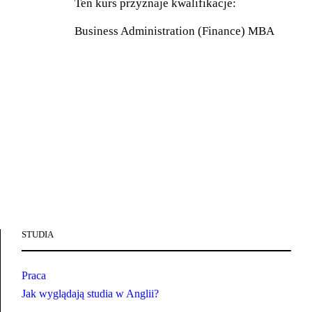
Ten kurs przyznaje kwalifikacje:
Business Administration (Finance) MBA
STUDIA
Praca
Jak wyglądają studia w Anglii?