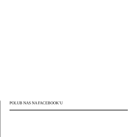
POLUB NAS NA FACEBOOK’U