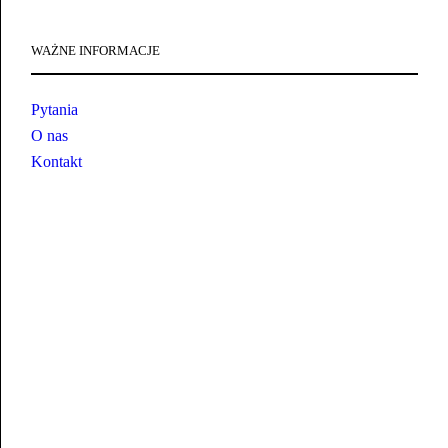
WAŻNE INFORMACJE
Pytania
O nas
Kontakt