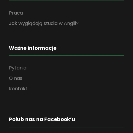
Praca
Jak wyglądają studia w Anglii?
Ważne informacje
Pytania
O nas
Kontakt
Polub nas na Facebook’u