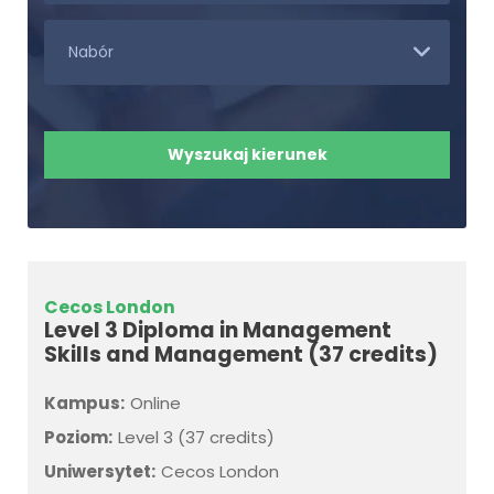
Cecos London
Level 3 Diploma in Management
Skills and Management (37 credits)
Kampus:
Online
Poziom:
Level 3 (37 credits)
Uniwersytet:
Cecos London