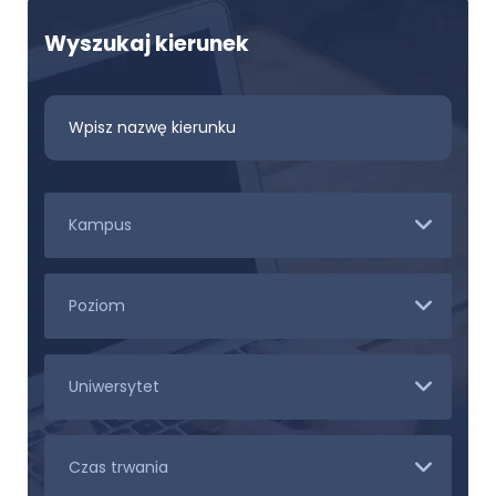
Wyszukaj kierunek