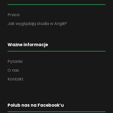
Praca
Jak wyglądają studia w Anglii?
Ważne informacje
Pytania
O nas
Kontakt
Polub nas na Facebook’u