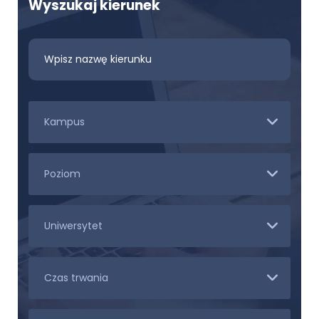
Wyszukaj kierunek