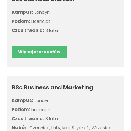
Kampus:
Londyn
Poziom:
Licencjat
Czas trwania:
3 lata
Więcej szczegółów
BSc Business and Marketing
Kampus:
Londyn
Poziom:
Licencjat
Czas trwania:
3 lata
Nabór:
Czerwiec, Luty, Maj, Styczeń, Wrzesień