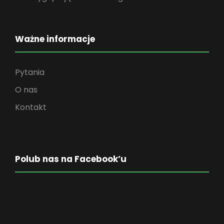
Ważne informacje
Pytania
O nas
Kontakt
Polub nas na Facebook’u