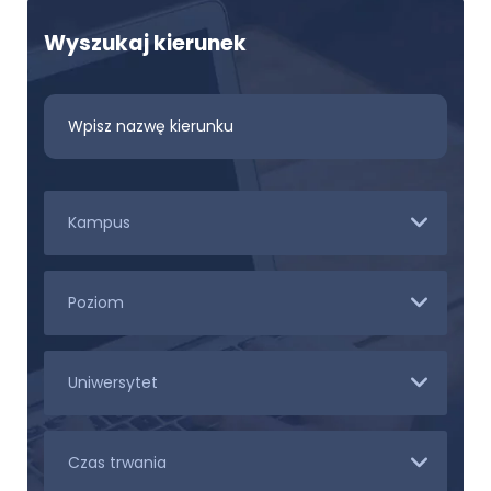
Wyszukaj kierunek