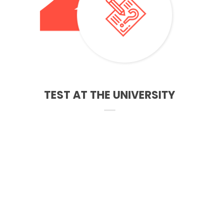
TEST AT THE UNIVERSITY