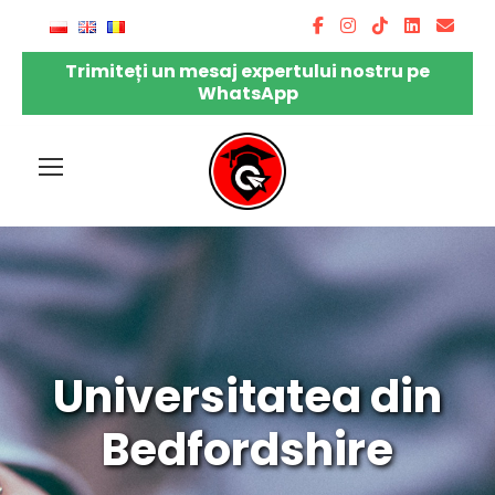
Trimiteți un mesaj expertului nostru pe
WhatsApp
Universitatea din
Bedfordshire