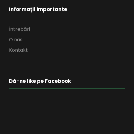
Informații importante
Întrebări
O nas
Kontakt
Dă-ne like pe Facebook