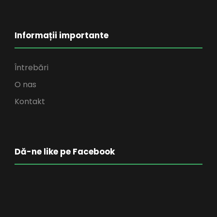
Informații importante
Întrebări
O nas
Kontakt
Dă-ne like pe Facebook