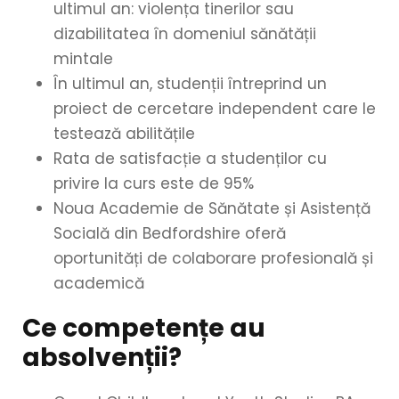
ultimul an: violența tinerilor sau
dizabilitatea în domeniul sănătății
mintale
În ultimul an, studenții întreprind un
proiect de cercetare independent care le
testează abilitățile
Rata de satisfacție a studenților cu
privire la curs este de 95%
Noua Academie de Sănătate și Asistență
Socială din Bedfordshire oferă
oportunități de colaborare profesională și
academică
Ce competențe au
absolvenții?