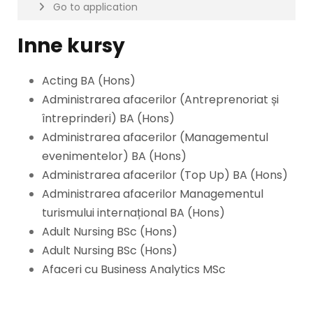
Go to application
Inne kursy
Acting BA (Hons)
Administrarea afacerilor (Antreprenoriat și
întreprinderi) BA (Hons)
Administrarea afacerilor (Managementul
evenimentelor) BA (Hons)
Administrarea afacerilor (Top Up) BA (Hons)
Administrarea afacerilor Managementul
turismului internațional BA (Hons)
Adult Nursing BSc (Hons)
Adult Nursing BSc (Hons)
Afaceri cu Business Analytics MSc