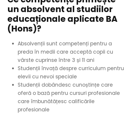
un absolvent al studiilor
educaționale aplicate BA
(Hons)?
Absolvenții sunt competenți pentru a
preda în medii care acceptă copii cu
vârste cuprinse între 3 și 11 ani
Studenții învață despre curriculum pentru
elevii cu nevoi speciale
Studenții dobândesc cunoștințe care
oferă o bază pentru cursuri profesionale
care îmbunătățesc calificările
profesionale