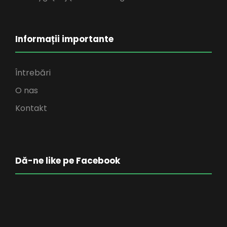
Informații importante
Întrebări
O nas
Kontakt
Dă-ne like pe Facebook