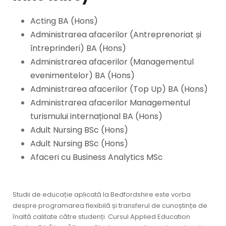
Acting BA (Hons)
Administrarea afacerilor (Antreprenoriat și
întreprinderi) BA (Hons)
Administrarea afacerilor (Managementul
evenimentelor) BA (Hons)
Administrarea afacerilor (Top Up) BA (Hons)
Administrarea afacerilor Managementul
turismului internațional BA (Hons)
Adult Nursing BSc (Hons)
Adult Nursing BSc (Hons)
Afaceri cu Business Analytics MSc
Studii de educație aplicată la Bedfordshire este vorba
despre programarea flexibilă și transferul de cunoștințe de
înaltă calitate către studenți. Cursul Applied Education