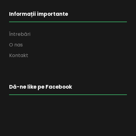
Informații importante
Întrebări
O nas
Kontakt
Dă-ne like pe Facebook