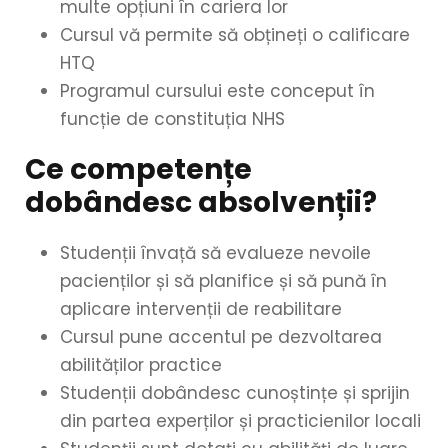
multe opțiuni în cariera lor
Cursul vă permite să obțineți o calificare
HTQ
Programul cursului este conceput în
funcție de constituția NHS
Ce competențe
dobândesc absolvenții?
Studenții învață să evalueze nevoile
pacienților și să planifice și să pună în
aplicare intervenții de reabilitare
Cursul pune accentul pe dezvoltarea
abilităților practice
Studenții dobândesc cunoștințe și sprijin
din partea experților și practicienilor locali