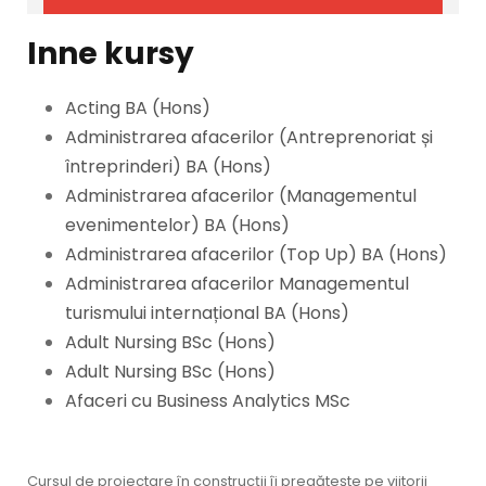
Inne kursy
Acting BA (Hons)
Administrarea afacerilor (Antreprenoriat și
întreprinderi) BA (Hons)
Administrarea afacerilor (Managementul
evenimentelor) BA (Hons)
Administrarea afacerilor (Top Up) BA (Hons)
Administrarea afacerilor Managementul
turismului internațional BA (Hons)
Adult Nursing BSc (Hons)
Adult Nursing BSc (Hons)
Afaceri cu Business Analytics MSc
Cursul de proiectare în construcții îi pregătește pe viitorii