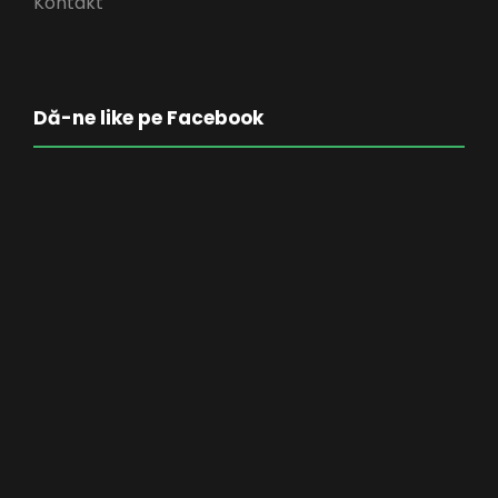
Kontakt
Dă-ne like pe Facebook