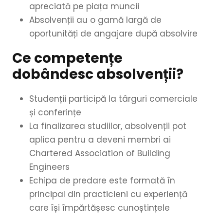
apreciată pe piața muncii
Absolvenții au o gamă largă de
oportunități de angajare după absolvire
Ce competențe
dobândesc absolvenții?
Studenții participă la târguri comerciale
și conferințe
La finalizarea studiilor, absolvenții pot
aplica pentru a deveni membri ai
Chartered Association of Building
Engineers
Echipa de predare este formată în
principal din practicieni cu experiență
care își împărtășesc cunoștințele