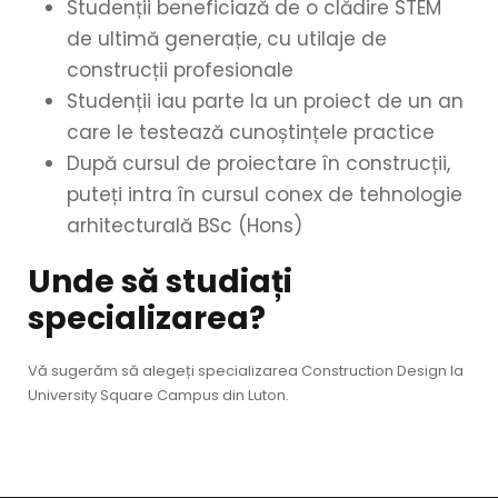
Studenții beneficiază de o clădire STEM
de ultimă generație, cu utilaje de
construcții profesionale
Studenții iau parte la un proiect de un an
care le testează cunoștințele practice
După cursul de proiectare în construcții,
puteți intra în cursul conex de tehnologie
arhitecturală BSc (Hons)
Unde să studiați
specializarea?
Vă sugerăm să alegeți specializarea Construction Design la
University Square Campus din Luton.