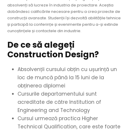
absolvenți să lucreze în industria de proiectare. Aceștia
dobândesc calificările necesare pentru a crea proiecte de
construcții avansate. Studenții își dezvoltă abilitățile tehnice
și participă la conferințe și evenimente pentru a-și extinde
cunoștințele și contactele din industrie.
De ce să alegeți
Construction Design?
Absolvenții cursului obțin cu ușurință un
loc de muncă până la 15 luni de la
obținerea diplomei
Cursurile departamentului sunt
acreditate de către Institution of
Engineering and Technology
Cursul urmează practica Higher
Technical Qualification, care este foarte