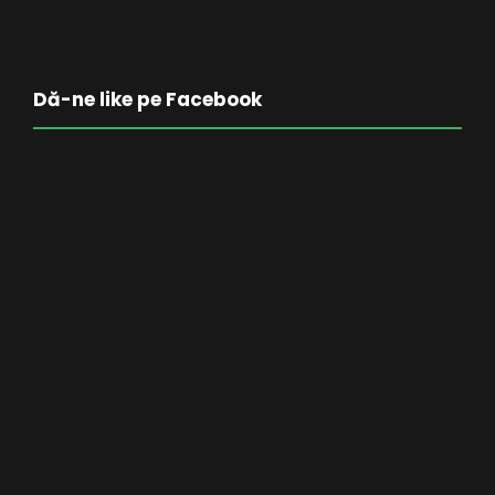
Dă-ne like pe Facebook