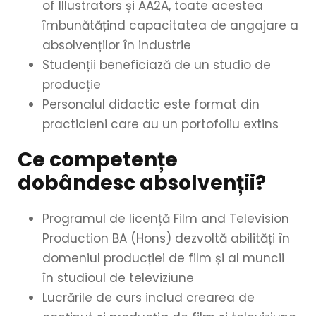
of Illustrators și AA2A, toate acestea
îmbunătățind capacitatea de angajare a
absolvenților în industrie
Studenții beneficiază de un studio de
producție
Personalul didactic este format din
practicieni care au un portofoliu extins
Ce competențe
dobândesc absolvenții?
Programul de licență Film and Television
Production BA (Hons) dezvoltă abilități în
domeniul producției de film și al muncii
în studioul de televiziune
Lucrările de curs includ crearea de