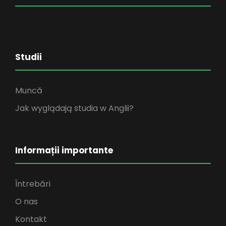
Studii
Muncă
Jak wyglądają studia w Anglii?
Informații importante
Întrebări
O nas
Kontakt