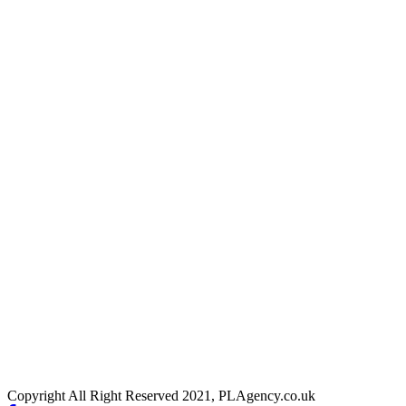
Copyright All Right Reserved 2021, PLAgency.co.uk