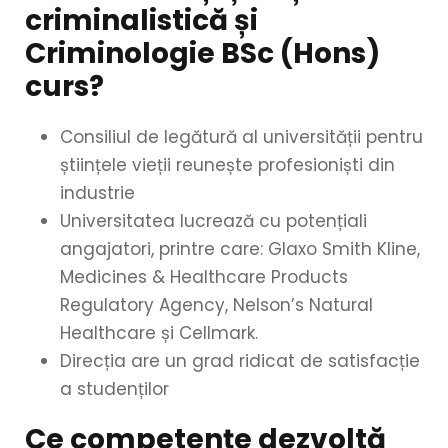
criminalistică și
Criminologie BSc (Hons)
curs?
Consiliul de legătură al universității pentru
științele vieții reunește profesioniști din
industrie
Universitatea lucrează cu potențiali
angajatori, printre care: Glaxo Smith Kline,
Medicines & Healthcare Products
Regulatory Agency, Nelson’s Natural
Healthcare și Cellmark.
Direcția are un grad ridicat de satisfacție
a studenților
Ce competențe dezvoltă