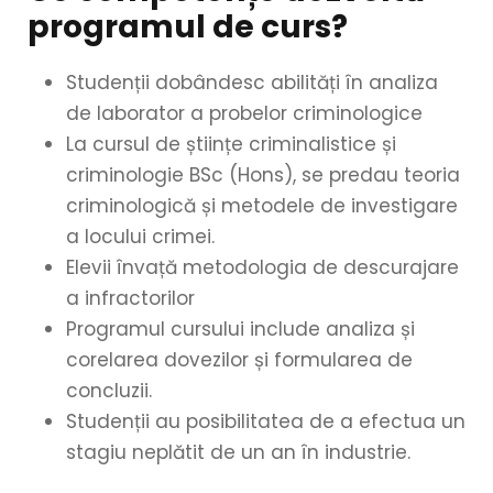
programul de curs?
Studenții dobândesc abilități în analiza
de laborator a probelor criminologice
La cursul de științe criminalistice și
criminologie BSc (Hons), se predau teoria
criminologică și metodele de investigare
a locului crimei.
Elevii învață metodologia de descurajare
a infractorilor
Programul cursului include analiza și
corelarea dovezilor și formularea de
concluzii.
Studenții au posibilitatea de a efectua un
stagiu neplătit de un an în industrie.