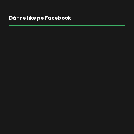
Dă-ne like pe Facebook