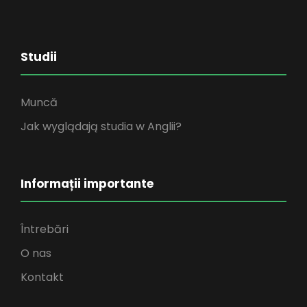
Studii
Muncă
Jak wyglądają studia w Anglii?
Informații importante
Întrebări
O nas
Kontakt