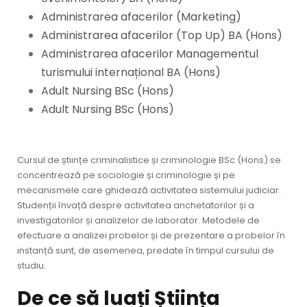
Administrarea afacerilor (Marketing)
Administrarea afacerilor (Top Up) BA (Hons)
Administrarea afacerilor Managementul
turismului internațional BA (Hons)
Adult Nursing BSc (Hons)
Adult Nursing BSc (Hons)
Cursul de științe criminalistice și criminologie BSc (Hons) se
concentrează pe sociologie și criminologie și pe
mecanismele care ghidează activitatea sistemului judiciar.
Studenții învață despre activitatea anchetatorilor și a
investigatorilor și analizelor de laborator. Metodele de
efectuare a analizei probelor și de prezentare a probelor în
instanță sunt, de asemenea, predate în timpul cursului de
studiu.
De ce să luați Știința