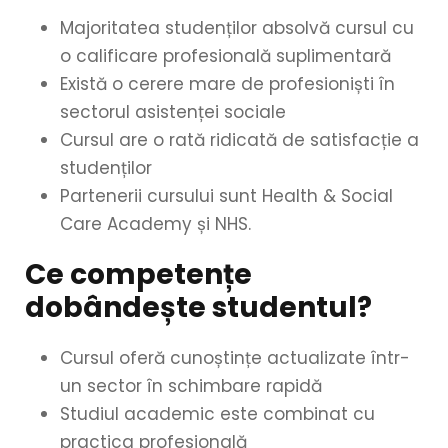
Majoritatea studenților absolvă cursul cu
o calificare profesională suplimentară
Există o cerere mare de profesioniști în
sectorul asistenței sociale
Cursul are o rată ridicată de satisfacție a
studenților
Partenerii cursului sunt Health & Social
Care Academy și NHS.
Ce competențe
dobândește studentul?
Cursul oferă cunoștințe actualizate într-
un sector în schimbare rapidă
Studiul academic este combinat cu
practica profesională