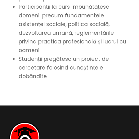
Participanții la curs îmbunătățesc
domenii precum fundamentele
asistenței sociale, politica socială,
dezvoltarea umană, reglementările
privind practica profesională și lucrul cu
oamenii
Studenții pregătesc un proiect de
cercetare folosind cunoștințele
dobândite