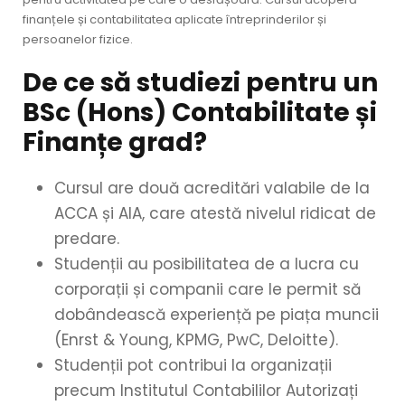
finanțele și contabilitatea aplicate întreprinderilor și
persoanelor fizice.
De ce să studiezi pentru un
BSc (Hons) Contabilitate și
Finanțe grad?
Cursul are două acreditări valabile de la
ACCA și AIA, care atestă nivelul ridicat de
predare.
Studenții au posibilitatea de a lucra cu
corporații și companii care le permit să
dobândească experiență pe piața muncii
(Enrst & Young, KPMG, PwC, Deloitte).
Studenții pot contribui la organizații
precum Institutul Contabililor Autorizați