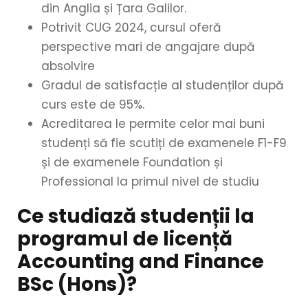
din Anglia și Țara Galilor.
Potrivit CUG 2024, cursul oferă
perspective mari de angajare după
absolvire
Gradul de satisfacție al studenților după
curs este de 95%.
Acreditarea le permite celor mai buni
studenți să fie scutiți de examenele F1-F9
și de examenele Foundation și
Professional la primul nivel de studiu
Ce studiază studenții la
programul de licență
Accounting and Finance
BSc (Hons)?