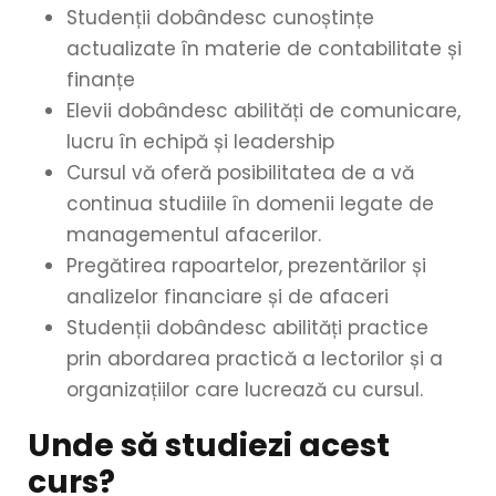
Studenții dobândesc cunoștințe
actualizate în materie de contabilitate și
finanțe
Elevii dobândesc abilități de comunicare,
lucru în echipă și leadership
Cursul vă oferă posibilitatea de a vă
continua studiile în domenii legate de
managementul afacerilor.
Pregătirea rapoartelor, prezentărilor și
analizelor financiare și de afaceri
Studenții dobândesc abilități practice
prin abordarea practică a lectorilor și a
organizațiilor care lucrează cu cursul.
Unde să studiezi acest
curs?