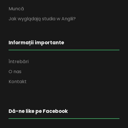
Muncă
Jak wyglądają studia w Anglii?
Informații importante
Întrebări
O nas
Kontakt
Dă-ne like pe Facebook