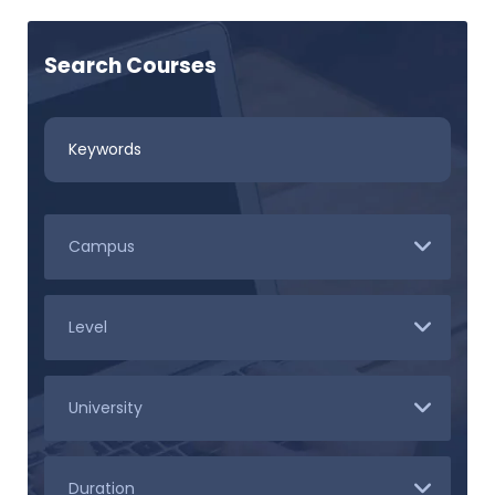
Search Courses