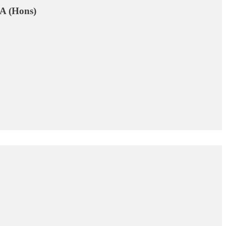
BA (Hons)