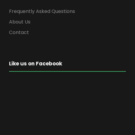
Frequently Asked Questions
About Us
Contact
Like us on Facebook