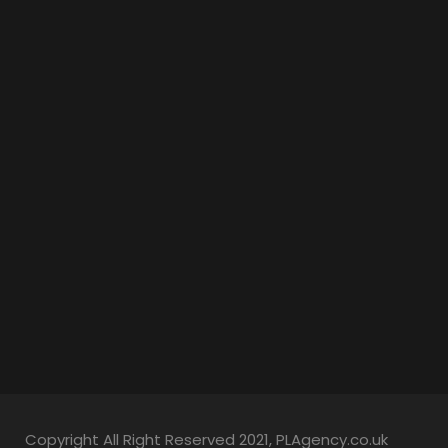
Copyright All Right Reserved 2021, PLAgency.co.uk