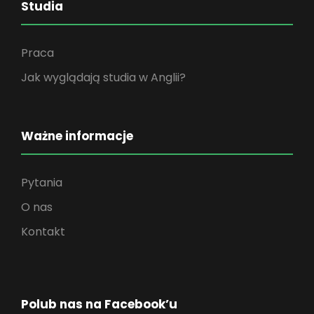
Studia
Praca
Jak wyglądają studia w Anglii?
Ważne informacje
Pytania
O nas
Kontakt
Polub nas na Facebook’u