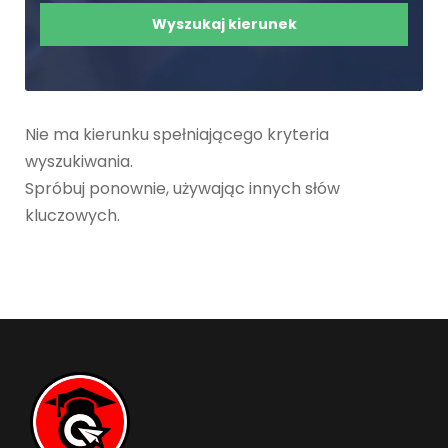
Nie ma kierunku spełniającego kryteria
wyszukiwania.
Spróbuj ponownie, używając innych słów
kluczowych.